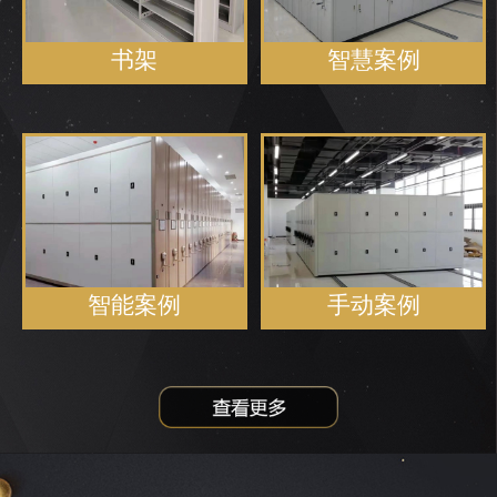
书架
智慧案例
智能案例
手动案例