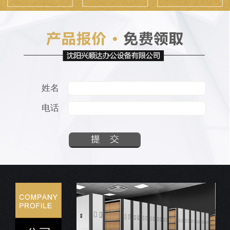
姓名
电话