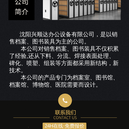
沈阳兴顺达办公设备有限公司，是以销
售档案、图书装具为主的公司。
本公司对销售档案、图书装具不仅积累
了经验,还从下料、分流、焊接表面处理、
碑化、喷塑、组装等方面都采用新结构，新
技术。
本公司的产品专门为档案室、图书馆、
档案馆、博物馆、医院需要而设计。
24H在线·免费报价