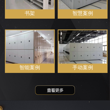
书架
智慧案例
智能案例
手动案例