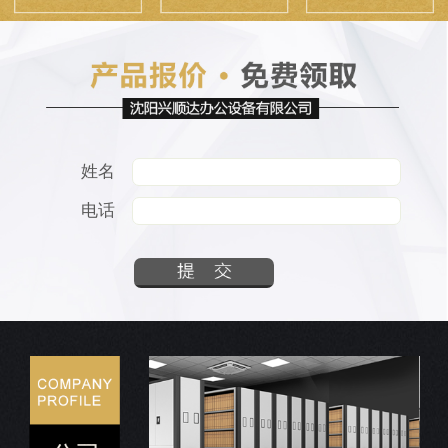
姓名
电话