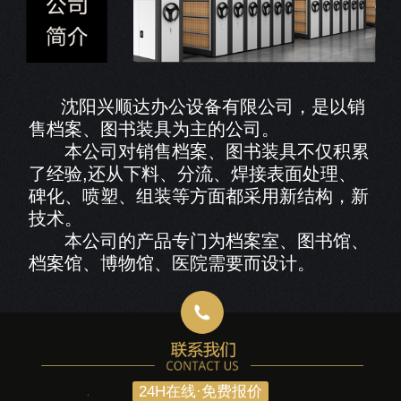
沈阳兴顺达办公设备有限公司，是以销
售档案、图书装具为主的公司。
本公司对销售档案、图书装具不仅积累
了经验,还从下料、分流、焊接表面处理、
碑化、喷塑、组装等方面都采用新结构，新
技术。
本公司的产品专门为档案室、图书馆、
档案馆、博物馆、医院需要而设计。
24H在线·免费报价